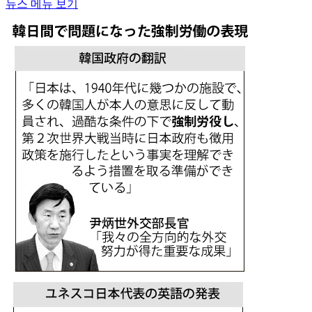
뉴스 메뉴 보기