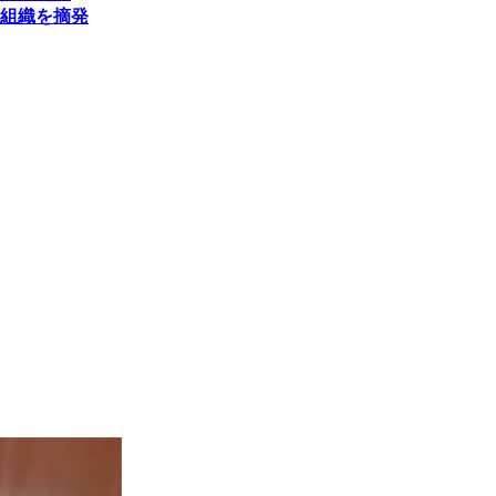
組織を摘発