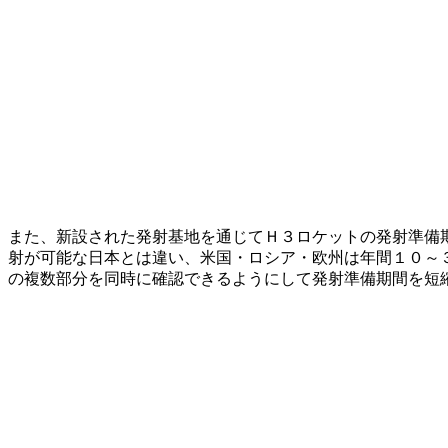
また、新設された発射基地を通じてＨ３ロケットの発射準備
射が可能な日本とは違い、米国・ロシア・欧州は年間１０～
の複数部分を同時に確認できるようにして発射準備期間を短