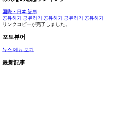
国際・日本 記事
공유하기
공유하기
공유하기
공유하기
공유하기
リンクコピーが完了しました。
포토뷰어
뉴스 메뉴 보기
最新記事