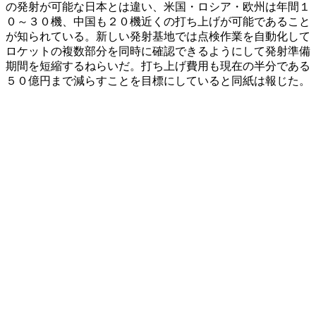
の発射が可能な日本とは違い、米国・ロシア・欧州は年間１
０～３０機、中国も２０機近くの打ち上げが可能であること
が知られている。新しい発射基地では点検作業を自動化して
ロケットの複数部分を同時に確認できるようにして発射準備
期間を短縮するねらいだ。打ち上げ費用も現在の半分である
５０億円まで減らすことを目標にしていると同紙は報じた。