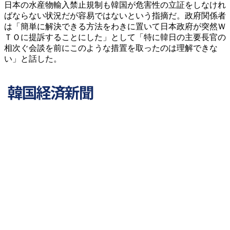
日本の水産物輸入禁止規制も韓国が危害性の立証をしなけれ
ばならない状況だが容易ではないという指摘だ。政府関係者
は「簡単に解決できる方法をわきに置いて日本政府が突然Ｗ
ＴＯに提訴することにした」として「特に韓日の主要長官の
相次ぐ会談を前にこのような措置を取ったのは理解できな
い」と話した。