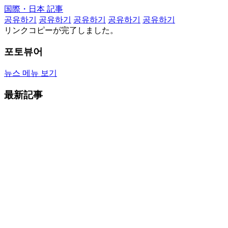
国際・日本 記事
공유하기
공유하기
공유하기
공유하기
공유하기
リンクコピーが完了しました。
포토뷰어
뉴스 메뉴 보기
最新記事