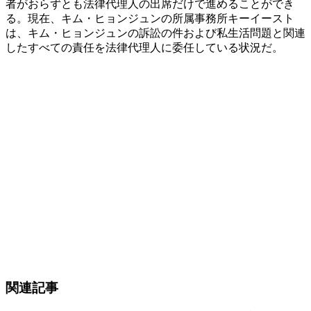
者がおらずとも法律代理人の出席だけで進めることができ
る。現在、キム・ヒョンジュンの所属事務所キーイースト
は、キム・ヒョンジュンの訴訟の件および私生活問題と関連
したすべての責任を法律代理人に委任している状況だ。
関連記事