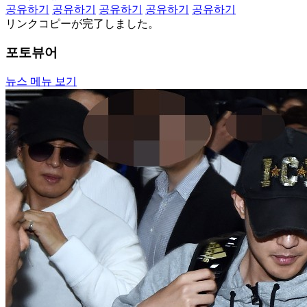
공유하기
공유하기
공유하기
공유하기
공유하기
リンクコピーが完了しました。
포토뷰어
뉴스 메뉴 보기