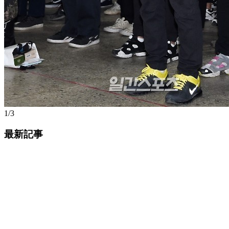
1/3
最新記事