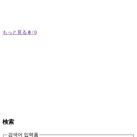
もっと見る
0
/ 0
検索
검색어 입력폼