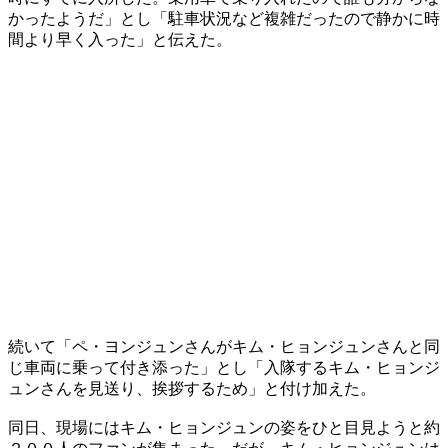
かったようだ」とし「駐車状況など複雑だったので静かに時
間より早く入った」と伝えた。
続いて「ペ・ヨンジュンさんがキム・ヒョンジュンさんと同
じ車両に乗って付き添った」とし「入隊するキム・ヒョンジ
ュンさんを見送り、挨拶するため」と付け加えた。
同日、現場にはキム・ヒョンジュンの姿をひと目見ようと約