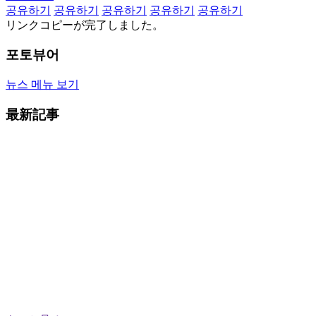
공유하기
공유하기
공유하기
공유하기
공유하기
リンクコピーが完了しました。
포토뷰어
뉴스 메뉴 보기
最新記事