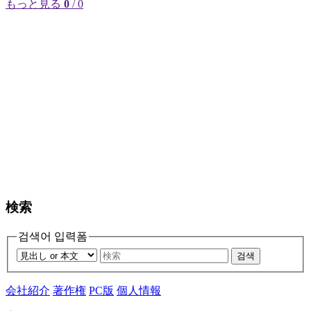
もっと見る
0
/ 0
検索
검색어 입력폼
검색
会社紹介
著作権
PC版
個人情報