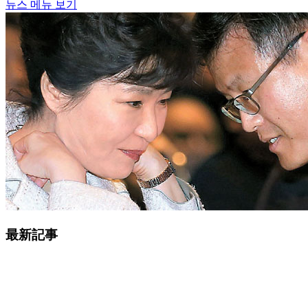
뉴스 메뉴 보기
最新記事