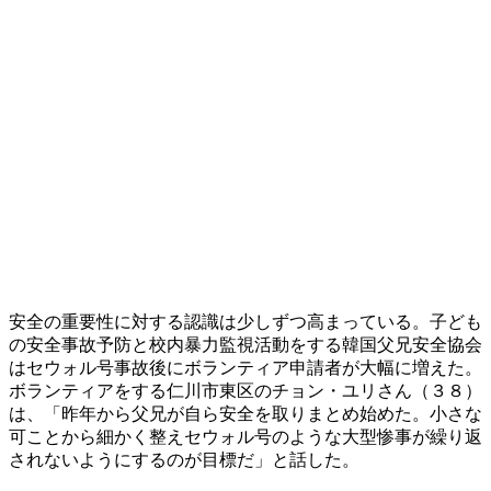
安全の重要性に対する認識は少しずつ高まっている。子ども
の安全事故予防と校内暴力監視活動をする韓国父兄安全協会
はセウォル号事故後にボランティア申請者が大幅に増えた。
ボランティアをする仁川市東区のチョン・ユリさん（３８）
は、「昨年から父兄が自ら安全を取りまとめ始めた。小さな
可ことから細かく整えセウォル号のような大型惨事が繰り返
されないようにするのが目標だ」と話した。