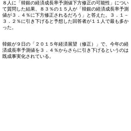
８人に「韓銀の経済成長率予測値下方修正の可能性」につい
て質問した結果、８３％の１５人が「韓銀の経済成長率予測
値が３．４％に下方修正されるだろう」と答えた。３．１－
３．２％に引き下げると予想した回答者が１１人で最も多か
った。
韓銀が９日の「２０１５年経済展望（修正）」で、今年の経
済成長率予測値を３．４％からさらに引き下げるというのは
既成事実化されている。