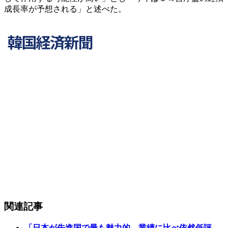
成長率が予想される」と述べた。
関連記事
「日本が先進国で最も魅力的…業績に比べ依然低評