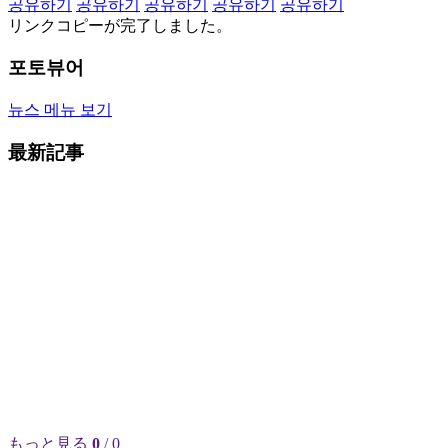
공유하기
공유하기
공유하기
공유하기
공유하기
リンクコピーが完了しました。
포토뷰어
뉴스 메뉴 보기
最新記事
もっと見る
0
/ 0