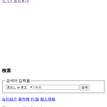
もっと見る
0
/ 0
検索
검색어 입력폼
검색
会社紹介
著作権
PC版
個人情報