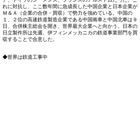
れに対抗し、ここ数年間に急成長した中国企業と日本企業が
Ｍ＆Ａ（企業の合併・買収）で勢力を強めている。中国の
１、２位の高速鉄道製造企業である中国南車と中国北車は９
日、合併株主総会を開き、世界最大企業へと向かう。日本の
日立製作所は先週、伊フィンメッカニカの鉄道事業部門を買
収することで合意した。
◆世界は鉄道工事中