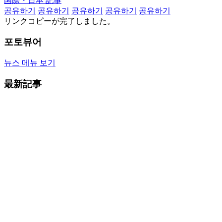
国際・日本 記事
공유하기
공유하기
공유하기
공유하기
공유하기
リンクコピーが完了しました。
포토뷰어
뉴스 메뉴 보기
最新記事