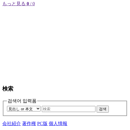
もっと見る
0
/ 0
検索
검색어 입력폼
검색
会社紹介
著作権
PC版
個人情報