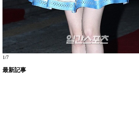
1/7
最新記事