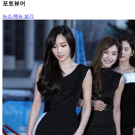
포토뷰어
뉴스 메뉴 보기