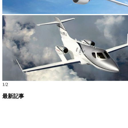
1/2
最新記事