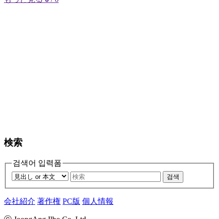
検索
검색어 입력폼
검색
会社紹介
著作権
PC版
個人情報