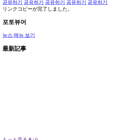
공유하기
공유하기
공유하기
공유하기
공유하기
リンクコピーが完了しました。
포토뷰어
뉴스 메뉴 보기
最新記事
もっと見る
0
/ 0