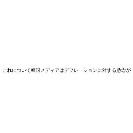
これについて韓国メディアはデフレーションに対する懸念が