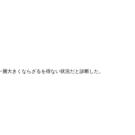
一層大きくならざるを得ない状況だと診断した。