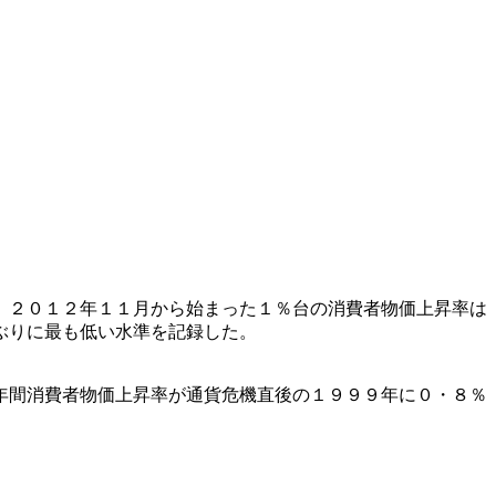
、２０１２年１１月から始まった１％台の消費者物価上昇率は
ぶりに最も低い水準を記録した。
年間消費者物価上昇率が通貨危機直後の１９９９年に０・８％