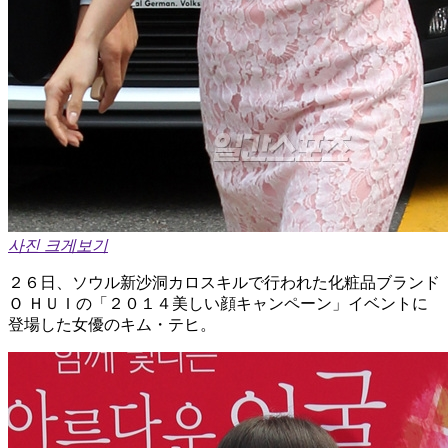
사진 크게보기
２６日、ソウル新沙洞カロスキルで行われた化粧品ブランド
Ｏ ＨＵＩの「２０１４美しい顔キャンペーン」イベントに
登場した女優のキム・テヒ。