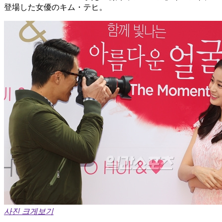
登場した女優のキム・テヒ。
사진 크게보기