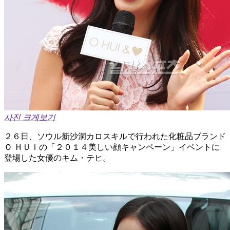
사진 크게보기
２６日、ソウル新沙洞カロスキルで行われた化粧品ブランド
Ｏ ＨＵＩの「２０１４美しい顔キャンペーン」イベントに
登場した女優のキム・テヒ。