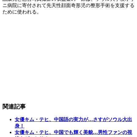
ニ病院に寄付されて先天性顔面奇形児の整形手術を支援する
ために使われる。
関連記事
女優キム・テヒ、中国語の実力が…さすがソウル大出
身！
女優キム・テヒ、中国でも輝く美貌…男性ファンの視