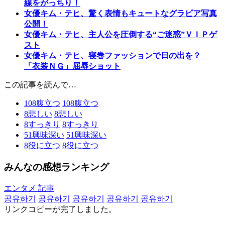
線をがっちり！
女優キム・テヒ、驚く表情もキュートなグラビア写真
公開！
女優キム・テヒ、主人公を圧倒する“ご迷惑”ＶＩＰゲ
スト
女優キム・テヒ、寝巻ファッションで日の出を？
「衣装ＮＧ」屈辱ショット
この記事を読んで…
108
腹立つ
108
腹立つ
8
悲しい
8
悲しい
8
すっきり
8
すっきり
51
興味深い
51
興味深い
8
役に立つ
8
役に立つ
みんなの感想ランキング
エンタメ 記事
공유하기
공유하기
공유하기
공유하기
공유하기
リンクコピーが完了しました。