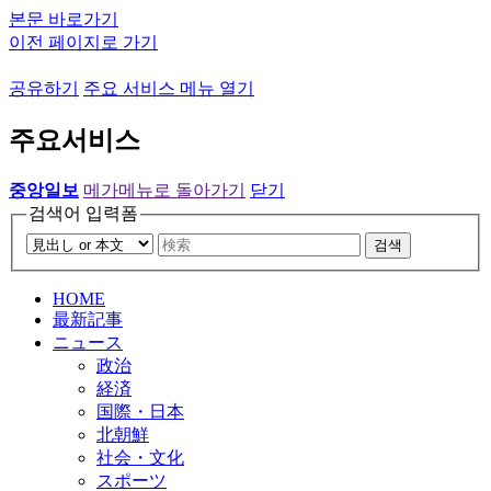
본문 바로가기
이전 페이지로 가기
공유하기
주요 서비스 메뉴 열기
주요서비스
중앙일보
메가메뉴로 돌아가기
닫기
검색어 입력폼
검색
HOME
最新記事
ニュース
政治
経済
国際・日本
北朝鮮
社会・文化
スポーツ