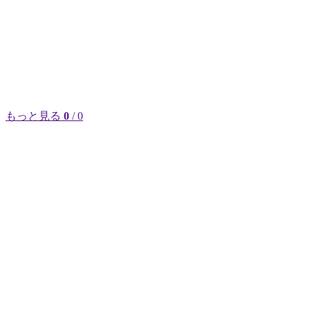
もっと見る
0
/ 0