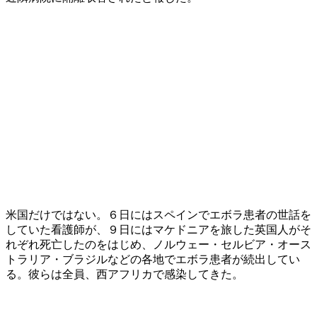
米国だけではない。６日にはスペインでエボラ患者の世話を
していた看護師が、９日にはマケドニアを旅した英国人がそ
れぞれ死亡したのをはじめ、ノルウェー・セルビア・オース
トラリア・ブラジルなどの各地でエボラ患者が続出してい
る。彼らは全員、西アフリカで感染してきた。