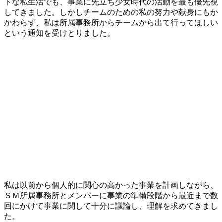
トな私生活でも、事業に先立ち少女時代の活動を最も優先視
してきました。しかしチームのための私の努力や献身にもか
かわらず、私は所属事務所からチームから出て行ってほしい
という通知を受けとりました。
私は以前から個人的に関心の高かった事業を計画しながら、
ＳＭ所属事務所とメンバーに事業の準備段階から最近まで数
回にかけて事業に関して十分に議論し、理解を求めてきまし
た。