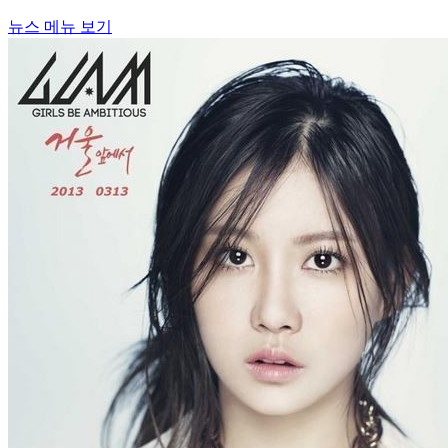
뉴스 메뉴 보기