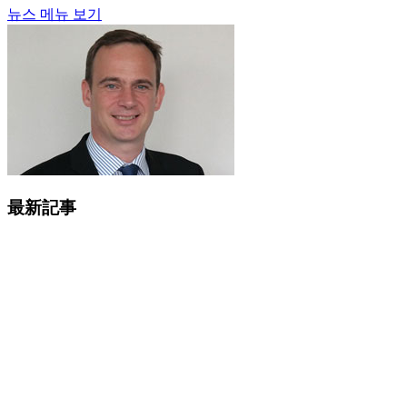
뉴스 메뉴 보기
最新記事