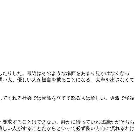
したりした。最近はそのような場面をあまり見かけなくなっ
弱い人、優しい人が被害を被ることになる。大声を出さなくて
してくれる社会では青筋を立てて怒る人は珍しい。過激で極端
と要求することはできない。静かに待っていれば誰かがそちら
優しい人がすることだからといって必ず良い方向に流れるわけ