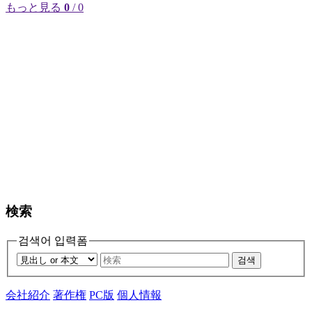
もっと見る
0
/ 0
検索
검색어 입력폼
검색
会社紹介
著作権
PC版
個人情報