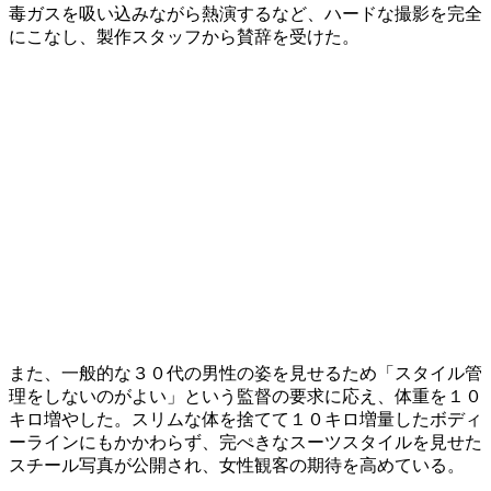
毒ガスを吸い込みながら熱演するなど、ハードな撮影を完全
にこなし、製作スタッフから賛辞を受けた。
また、一般的な３０代の男性の姿を見せるため「スタイル管
理をしないのがよい」という監督の要求に応え、体重を１０
キロ増やした。スリムな体を捨てて１０キロ増量したボディ
ーラインにもかかわらず、完ぺきなスーツスタイルを見せた
スチール写真が公開され、女性観客の期待を高めている。