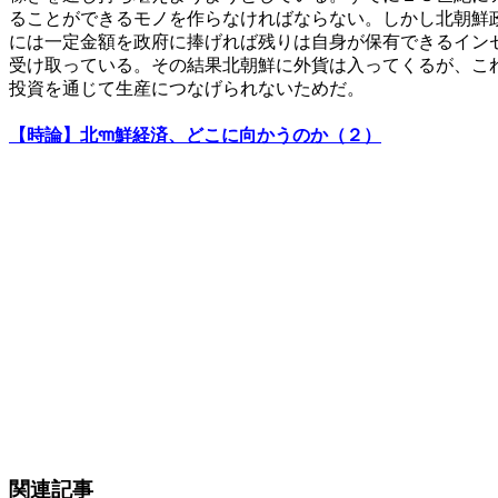
ることができるモノを作らなければならない。しかし北朝鮮
には一定金額を政府に捧げれば残りは自身が保有できるイン
受け取っている。その結果北朝鮮に外貨は入ってくるが、こ
投資を通じて生産につなげられないためだ。
【時論】北ꦒ鮮経済、どこに向かうのか（２）
関連記事