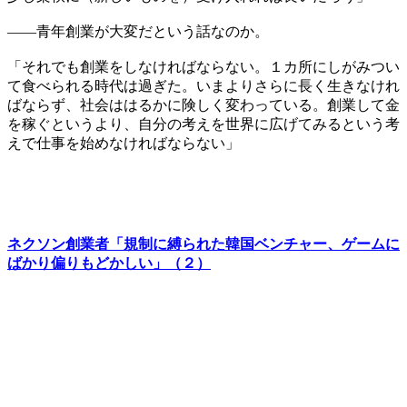
――青年創業が大変だという話なのか。
「それでも創業をしなければならない。１カ所にしがみつい
て食べられる時代は過ぎた。いまよりさらに長く生きなけれ
ばならず、社会ははるかに険しく変わっている。創業して金
を稼ぐというより、自分の考えを世界に広げてみるという考
えで仕事を始めなければならない」
ネクソン創業者「規制に縛られた韓国ベンチャー、ゲームに
ばかり偏りもどかしい」（２）