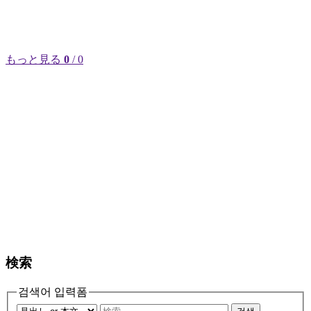
もっと見る
0
/ 0
検索
검색어 입력폼