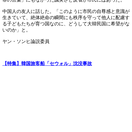
中国人の友人に話した。「このように市民の自尊感と意識が
生きていて、絶体絶命の瞬間にも秩序を守って他人に配慮す
る子どもたちが育つ国なのに、どうして大韓民国に希望がな
いのか」と。
ヤン・ソンヒ論説委員
【特集】韓国旅客船「セウォル」沈没事故