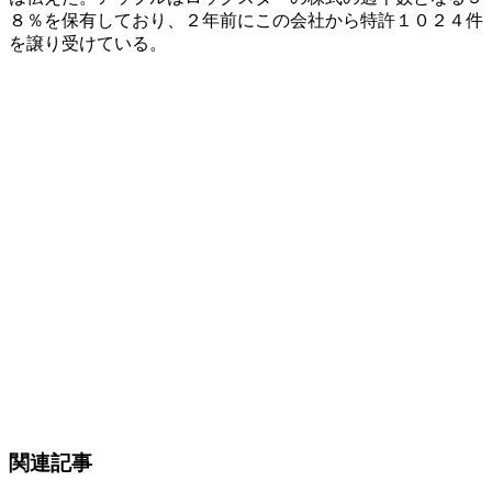
８％を保有しており、２年前にこの会社から特許１０２４件
を譲り受けている。
関連記事