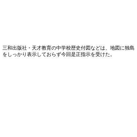
三和出版社・天才教育の中学校歴史付図などは、地図に独島
をしっかり表示しておらず今回是正指示を受けた。