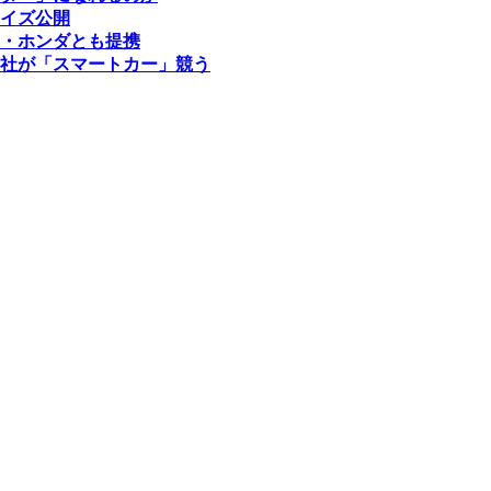
イズ公開
・ホンダとも提携
社が「スマートカー」競う