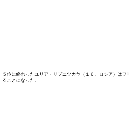
５位に終わったユリア・リプニツカヤ（１６、ロシア）はフ
ることになった。