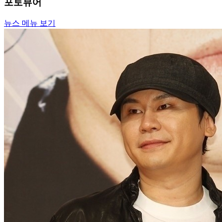
포토뷰어
뉴스 메뉴 보기