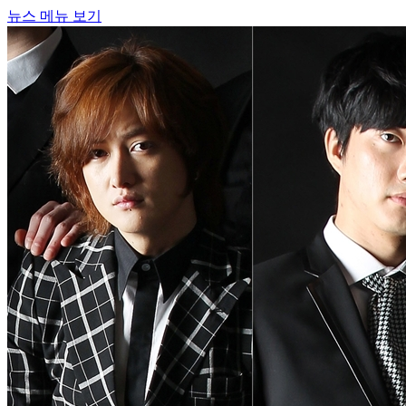
뉴스 메뉴 보기