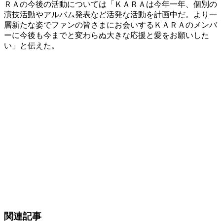
ＲＡの今後の活動については「ＫＡＲＡは今年一年、個別の
演技活動やアルバム発表など活発な活動を計画中だ。より一
層新たな姿でファンの皆さまにお会いするＫＡＲＡのメンバ
ーに今後も今までと変わらぬ大きな応援と愛をお願いした
い」と伝えた。
関連記事