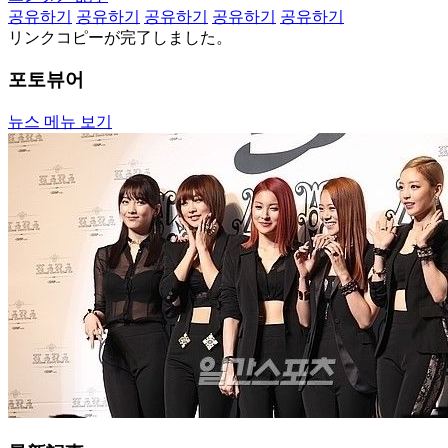
공유하기
공유하기
공유하기
공유하기
공유하기
リンクコピーが完了しました。
포토뷰어
뉴스 메뉴 보기