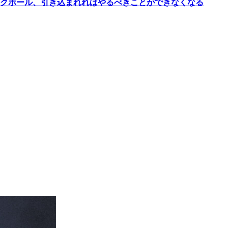
クホール、引き込まれればやるべきことができなくなる