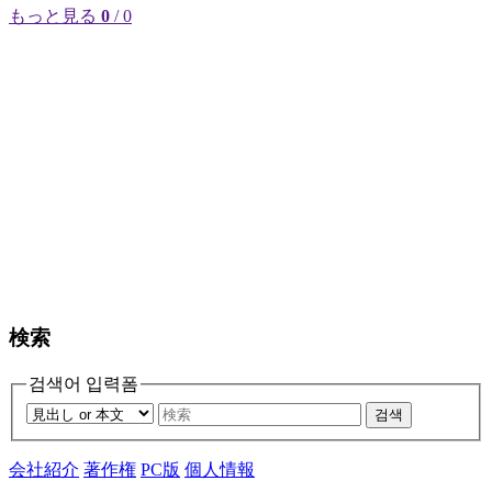
もっと見る
0
/ 0
検索
검색어 입력폼
검색
会社紹介
著作権
PC版
個人情報