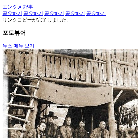
エンタメ 記事
공유하기
공유하기
공유하기
공유하기
공유하기
リンクコピーが完了しました。
포토뷰어
뉴스 메뉴 보기