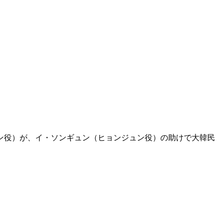
ン役）が、イ・ソンギュン（ヒョンジュン役）の助けで大韓民