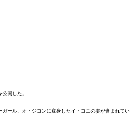
を公開した。
ーガール、オ・ジヨンに変身したイ・ヨニの姿が含まれてい