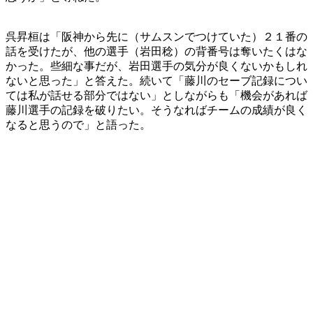
呉昇桓は「阪神から先に（サムスンでつけていた）２１番の
話を受けたが、他の選手（岩田稔）の背番号は奪いたくはな
かった。些細な事だが、岩田選手の気分が良くないかもしれ
ないと思った」と答えた。続いて「藤川のセーブ記録につい
ては私が話せる部分ではない」としながらも「機会があれば
藤川選手の記録を破りたい。そうなればチームの成績が良く
なると思うので」と語った。