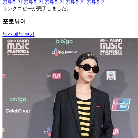
공유하기
공유하기
공유하기
공유하기
공유하기
リンクコピーが完了しました。
포토뷰어
뉴스 메뉴 보기