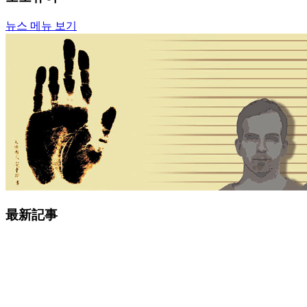
뉴스 메뉴 보기
最新記事