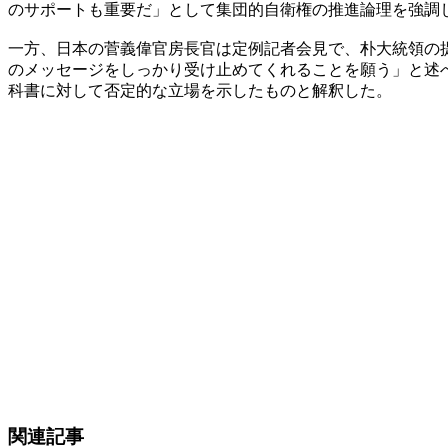
のサポートも重要だ」として集団的自衛権の推進論理を強調
一方、日本の菅義偉官房長官は定例記者会見で、朴大統領の
のメッセージをしっかり受け止めてくれることを願う」と述
科書に対して否定的な立場を示したものと解釈した。
関連記事