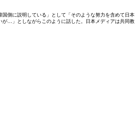
韓国側に説明している」として「そのような努力を含めて日本
いが…」としながらこのように話した。日本メディアは共同教