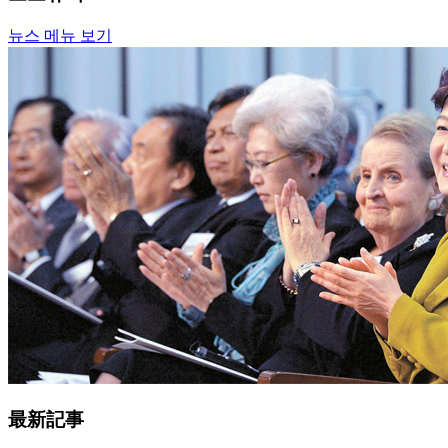
뉴스 메뉴 보기
最新記事