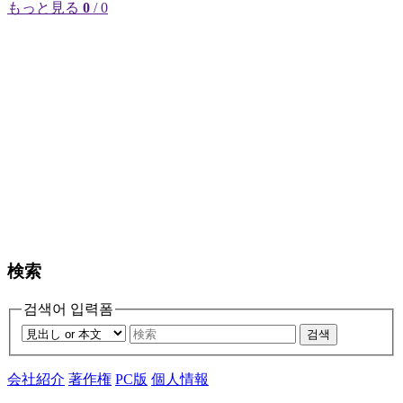
もっと見る
0
/ 0
検索
검색어 입력폼
검색
会社紹介
著作権
PC版
個人情報