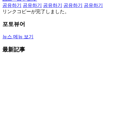
공유하기
공유하기
공유하기
공유하기
공유하기
リンクコピーが完了しました。
포토뷰어
뉴스 메뉴 보기
最新記事