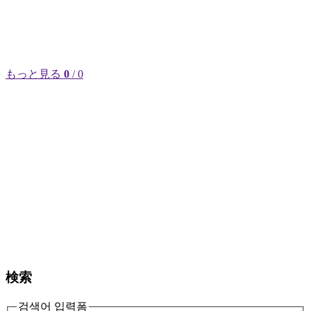
もっと見る
0
/ 0
検索
검색어 입력폼