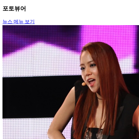
포토뷰어
뉴스 메뉴 보기