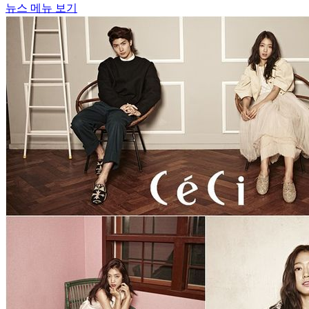
뉴스 메뉴 보기