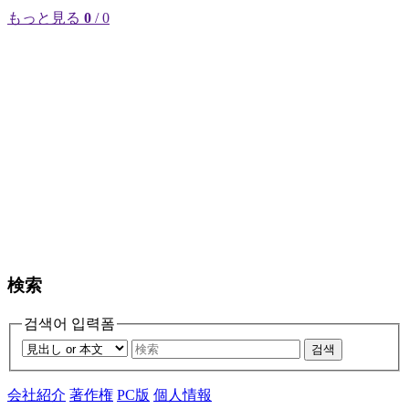
もっと見る
0
/ 0
検索
검색어 입력폼
검색
会社紹介
著作権
PC版
個人情報