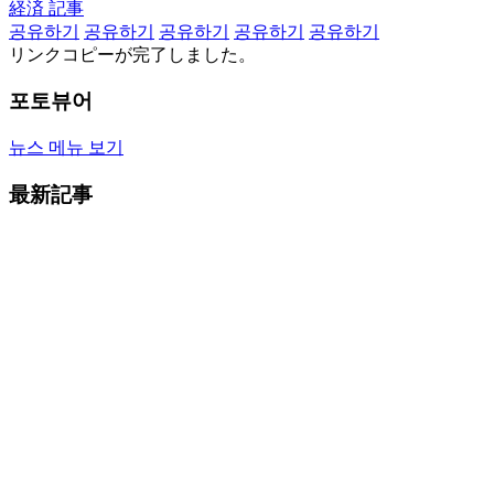
経済 記事
공유하기
공유하기
공유하기
공유하기
공유하기
リンクコピーが完了しました。
포토뷰어
뉴스 메뉴 보기
最新記事