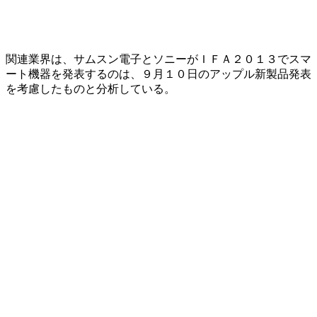
関連業界は、サムスン電子とソニーがＩＦＡ２０１３でスマ
ート機器を発表するのは、９月１０日のアップル新製品発表
を考慮したものと分析している。