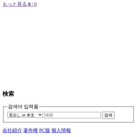
もっと見る
0
/ 0
検索
검색어 입력폼
검색
会社紹介
著作権
PC版
個人情報