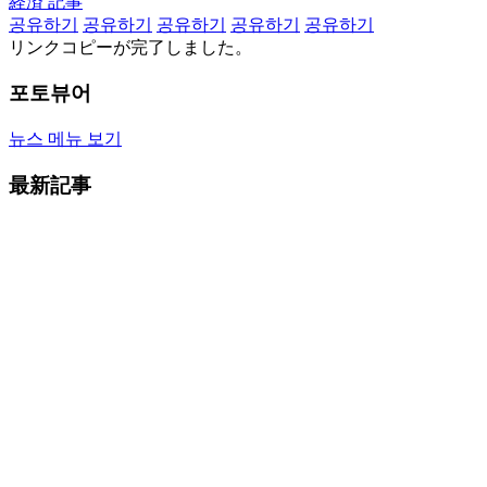
経済 記事
공유하기
공유하기
공유하기
공유하기
공유하기
リンクコピーが完了しました。
포토뷰어
뉴스 메뉴 보기
最新記事