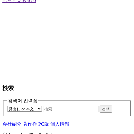
もっと見る
0
/ 0
検索
검색어 입력폼
검색
会社紹介
著作権
PC版
個人情報